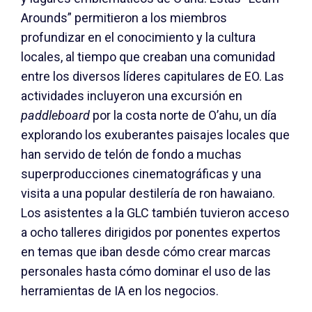
Arounds” permitieron a los miembros
profundizar en el conocimiento y la cultura
locales, al tiempo que creaban una comunidad
entre los diversos líderes capitulares de EO. Las
actividades incluyeron una excursión en
paddleboard
por la costa norte de O’ahu, un día
explorando los exuberantes paisajes locales que
han servido de telón de fondo a muchas
superproducciones cinematográficas y una
visita a una popular destilería de ron hawaiano.
Los asistentes a la GLC también tuvieron acceso
a ocho talleres dirigidos por ponentes expertos
en temas que iban desde cómo crear marcas
personales hasta cómo dominar el uso de las
herramientas de IA en los negocios.