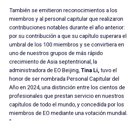
También se emitieron reconocimientos a los
miembros y al personal capitular que realizaron
contribuciones notables durante el año anterior:
por su contribución a que su capítulo superara el
umbral de los 100 miembros y se convirtiera en
uno de nuestros grupos de más rápido
crecimiento de Asia septentrional, la
administradora de EO Beijing,
Tina Li,
tuvo el
honor de ser nombrada Personal Capitular del
Año en 2024, una distinción entre los cientos de
profesionales que prestan servicio en nuestros
capítulos de todo el mundo, y concedida por los
miembros de EO mediante una votación mundial.
“