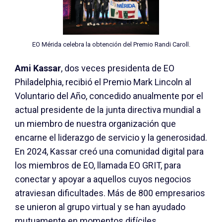
EO Mérida celebra la obtención del Premio Randi Caroll.
Ami Kassar
, dos veces presidenta de EO
Philadelphia, recibió el Premio Mark Lincoln al
Voluntario del Año, concedido anualmente por el
actual presidente de la junta directiva mundial a
un miembro de nuestra organización que
encarne el liderazgo de servicio y la generosidad.
En 2024, Kassar creó una comunidad digital para
los miembros de EO, llamada EO GRIT, para
conectar y apoyar a aquellos cuyos negocios
atraviesan dificultades. Más de 800 empresarios
se unieron al grupo virtual y se han ayudado
mutuamente en momentos difíciles.