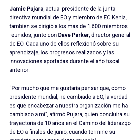
Jamie Pujara
, actual presidente de la junta
directiva mundial de EO y miembro de EO Kenia,
también se dirigió a los más de 1.600 miembros
reunidos, junto con
Dave Parker
, director general
de EO. Cada uno de ellos reflexionó sobre su
aprendizaje, los progresos realizados y las
innovaciones aportadas durante el año fiscal
anterior:
“Por mucho que me gustaría pensar que, como
presidente mundial, he cambiado a EO, la verdad
es que encabezar a nuestra organización me ha
cambiado a mí”, afirmó Pujara, quien concluirá su
trayectoria de 10 años en el Camino del liderazgo
de EO a finales de junio, cuando termine su