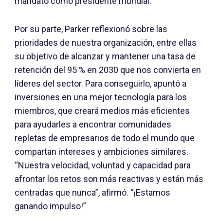
mandato como presidente mundial.
Por su parte, Parker reflexionó sobre las
prioridades de nuestra organización, entre ellas
su objetivo de alcanzar y mantener una tasa de
retención del 95 % en 2030 que nos convierta en
líderes del sector. Para conseguirlo, apuntó a
inversiones en una mejor tecnología para los
miembros, que creará medios más eficientes
para ayudarles a encontrar comunidades
repletas de empresarios de todo el mundo que
compartan intereses y ambiciones similares.
“Nuestra velocidad, voluntad y capacidad para
afrontar los retos son más reactivas y están más
centradas que nunca”, afirmó. “¡Estamos
ganando impulso!”