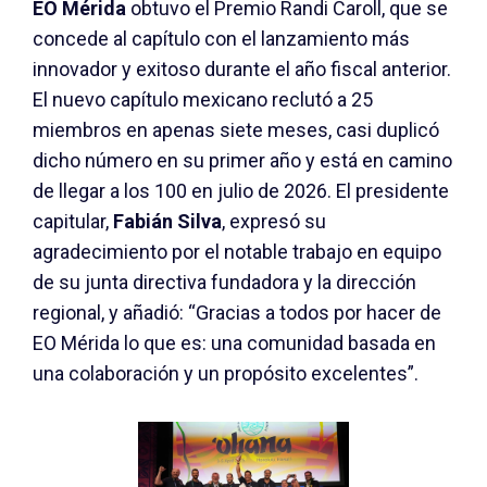
EO Mérida
obtuvo el Premio Randi Caroll, que se
concede al capítulo con el lanzamiento más
innovador y exitoso durante el año fiscal anterior.
El nuevo capítulo mexicano reclutó a 25
miembros en apenas siete meses, casi duplicó
dicho número en su primer año y está en camino
de llegar a los 100 en julio de 2026. El presidente
capitular,
Fabián Silva
, expresó su
agradecimiento por el notable trabajo en equipo
de su junta directiva fundadora y la dirección
regional, y añadió: “Gracias a todos por hacer de
EO Mérida lo que es: una comunidad basada en
una colaboración y un propósito excelentes”.