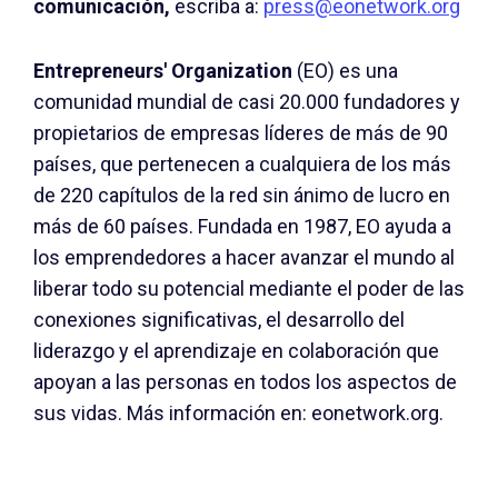
comunicación,
escriba a:
press@eonetwork.org
Entrepreneurs' Organization
(EO) es una
comunidad mundial de casi 20.000 fundadores y
propietarios de empresas líderes de más de 90
países, que pertenecen a cualquiera de los más
de 220 capítulos de la red sin ánimo de lucro en
más de 60 países. Fundada en 1987, EO ayuda a
los emprendedores a hacer avanzar el mundo al
liberar todo su potencial mediante el poder de las
conexiones significativas, el desarrollo del
liderazgo y el aprendizaje en colaboración que
apoyan a las personas en todos los aspectos de
sus vidas. Más información en: eonetwork.org.