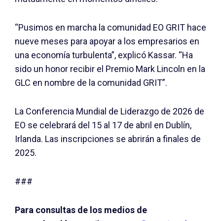
“Pusimos en marcha la comunidad EO GRIT hace
nueve meses para apoyar a los empresarios en
una economía turbulenta”, explicó Kassar. “Ha
sido un honor recibir el Premio Mark Lincoln en la
GLC en nombre de la comunidad GRIT”.
La Conferencia Mundial de Liderazgo de 2026 de
EO se celebrará del 15 al 17 de abril en Dublín,
Irlanda. Las inscripciones se abrirán a finales de
2025.
###
Para consultas de los medios de