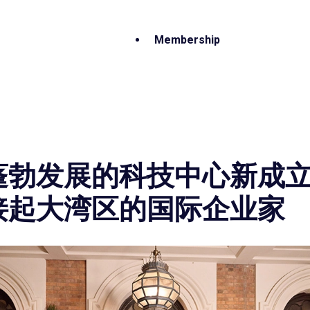
Membership
勃发展的科技中心新成立的
接起大湾区的国际企业家