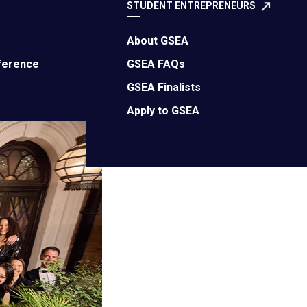
STUDENT ENTREPRENEURS
分会会员及其配偶和生
About GSEA
全球董事会前主席
Jamie
ference
GSEA FAQs
球董事会董事
Alan
GSEA Finalists
Apply to GSEA