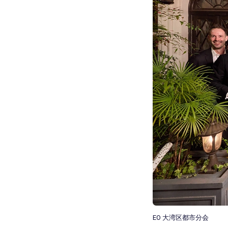
EO 大湾区都市分会