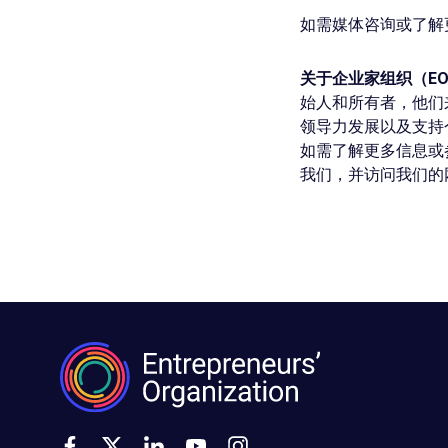
如需媒体咨询或了解
关于企业家组织（E
始人和所有者，他们来
领导力发展以及支持
如需了解更多信息或
我们，并访问我们的