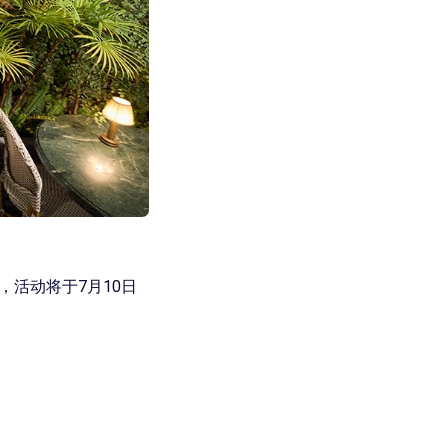
持，活动将于7月10日